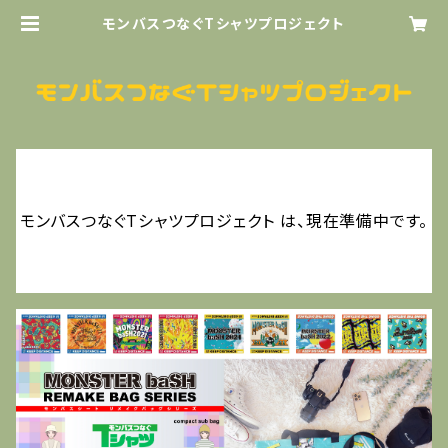
モンバスつなぐTシャツプロジェクト
モンバスつなぐTシャツプロジェクト は、現在準備中です。