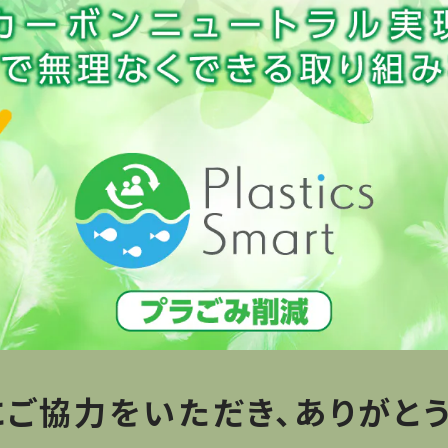
にご協力をいただき、ありがとう