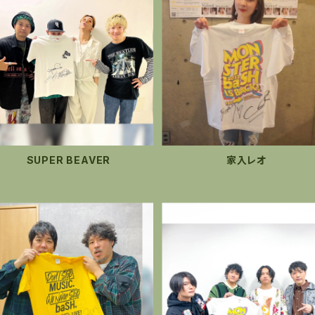
SUPER BEAVER
家入レオ