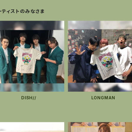
ーティストのみなさま
DISH//
LONGMAN