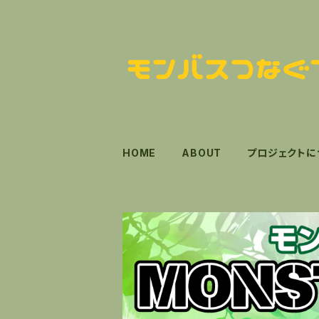
HOME
ABOUT
プロジェクトに