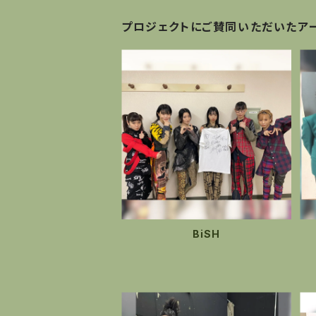
プロジェクトにご賛同いただいたア
BiSH