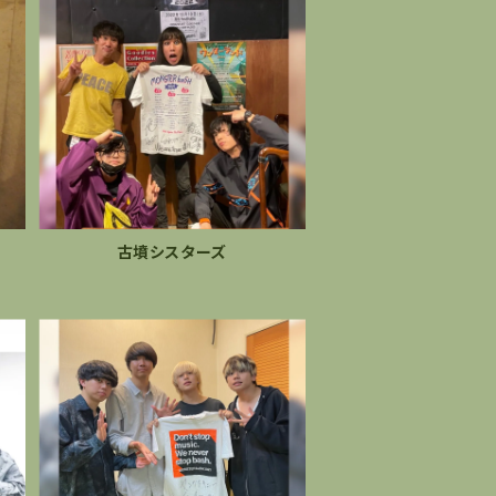
古墳シスターズ