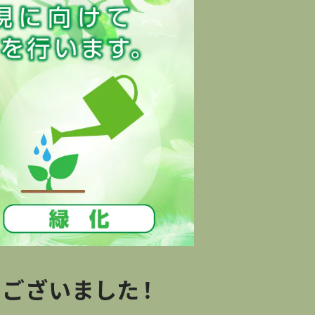
ございました！