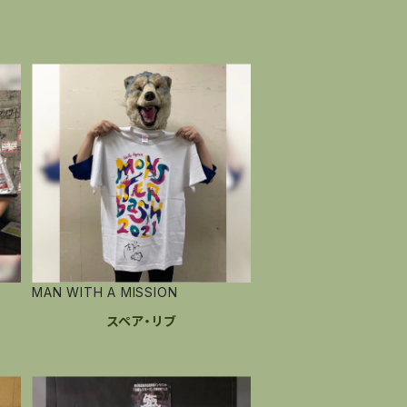
MAN WITH A MISSION
スペア・リブ