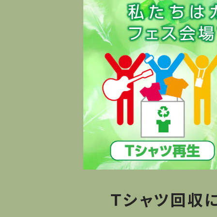
Ｔシャツ回収