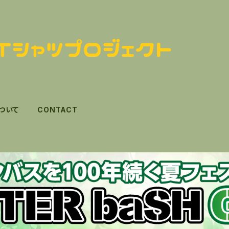
ついて
CONTACT